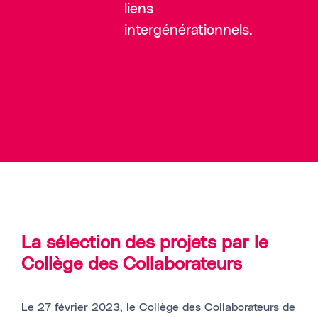
liens
intergénérationnels.
La sélection des projets par le
Collège des Collaborateurs
Le 27 février 2023, le Collège des Collaborateurs de