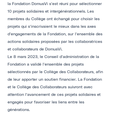
la Fondation DomusVi s’est réuni pour sélectionner
10 projets solidaires et intergénérationnels. Les
membres du Collège ont échangé pour choisir les
projets qui s’inscrivaient le mieux dans les axes
d’engagements de la Fondation, sur l’ensemble des
actions solidaires proposées par les collaboratrices
et collaborateurs de DomusVi.
Le 8 mars 2023, le Conseil d’administration de la
Fondation a validé l’ensemble des projets
sélectionnés par le Collège des Collaborateurs, afin
de leur apporter un soutien financier. La Fondation
et le Collège des Collaborateurs suivront avec
attention l’avancement de ces projets solidaires et
engagés pour favoriser les liens entre les
générations.