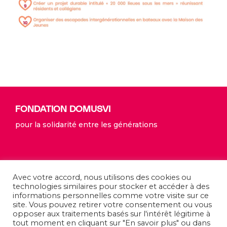
FONDATION DOMUSVI
pour la solidarité entre les générations
Avec votre accord, nous utilisons des cookies ou
technologies similaires pour stocker et accéder à des
informations personnelles comme votre visite sur ce
site. Vous pouvez retirer votre consentement ou vous
opposer aux traitements basés sur l'intérêt légitime à
tout moment en cliquant sur "En savoir plus" ou dans