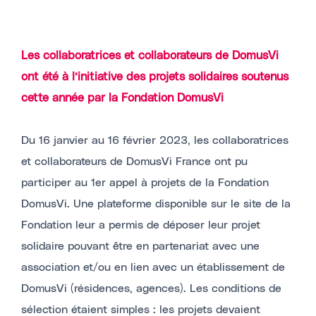
Les collaboratrices et collaborateurs de DomusVi
ont été à l’initiative des projets solidaires soutenus
cette année par la Fondation DomusVi
Du 16 janvier au 16 février 2023, les collaboratrices
et collaborateurs de DomusVi France ont pu
participer au 1er appel à projets de la Fondation
DomusVi. Une plateforme disponible sur le site de la
Fondation leur a permis de déposer leur projet
solidaire pouvant être en partenariat avec une
association et/ou en lien avec un établissement de
DomusVi (résidences, agences). Les conditions de
sélection étaient simples : les projets devaient