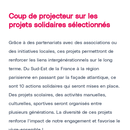
Coup de projecteur sur les
projets solidaires sélectionnés
Grâce à des partenariats avec des associations ou
des initiatives locales, ces projets permettront de
renforcer les liens intergénérationnels sur le long
terme. Du Sud-Est de la France à la région
parisienne en passant par la façade atlantique, ce
sont 10 actions solidaires qui seront mises en place.
Des projets scolaires, des activités manuelles,
culturelles, sportives seront organisés entre
plusieurs générations. La diversité de ces projets
renforce l’impact de notre engagement et favorise le
vivre-ensemble !