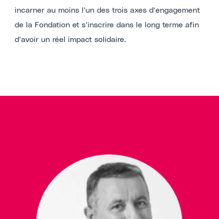
incarner au moins l’un des trois axes d’engagement
de la Fondation et s’inscrire dans le long terme afin
d’avoir un réel impact solidaire.