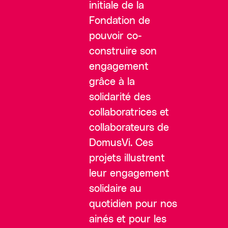
initiale de la
Fondation de
pouvoir co-
construire son
engagement
grâce à la
solidarité des
collaboratrices et
collaborateurs de
DomusVi. Ces
projets illustrent
leur engagement
solidaire au
quotidien pour nos
ainés et pour les