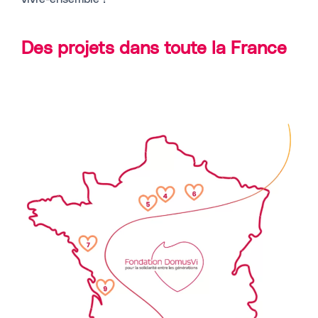
Des projets dans toute la France