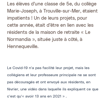
Les élèves d’une classe de 5e, du collège
Marie-Joseph, à Trouville-sur-Mer, étaient
impatients ! Un de leurs projets, pour
cette année, était d’être en lien avec les
résidents de la maison de retraite « Le
Normandia », située juste à côté, à
Hennequeville.
Le Covid-19 n’a pas facilité leur projet, mais les
collégiens et leur professeure principale ne se sont
pas découragés et ont envoyé aux résidents, en
février, une vidéo dans laquelle ils expliquent ce que
c’est qu’« avoir 13 ans en 2021 » .