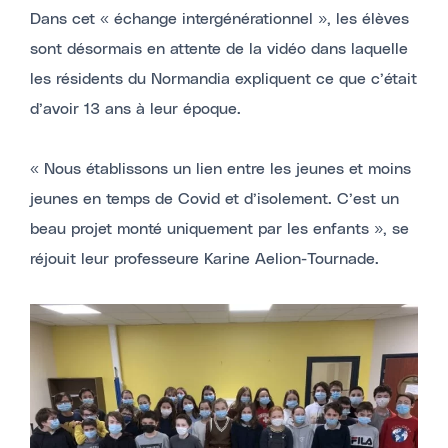
Dans cet « échange intergénérationnel », les élèves
sont désormais en attente de la vidéo dans laquelle
les résidents du Normandia expliquent ce que c’était
d’avoir 13 ans à leur époque.
« Nous établissons un lien entre les jeunes et moins
jeunes en temps de Covid et d’isolement. C’est un
beau projet monté uniquement par les enfants », se
réjouit leur professeure Karine Aelion-Tournade.