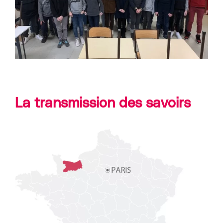
La transmission des savoirs