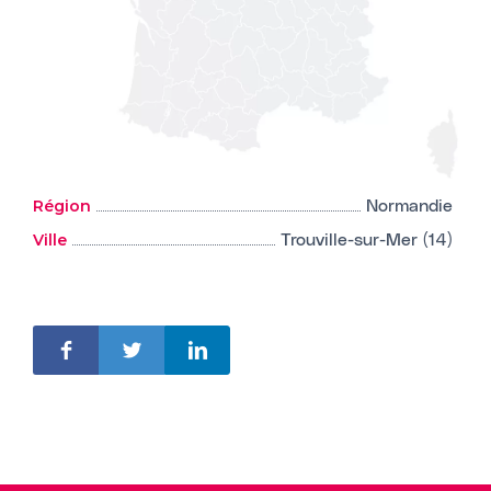
Région
Normandie
Ville
Trouville-sur-Mer (14)